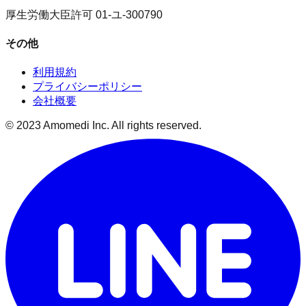
厚生労働大臣許可 01-ユ-300790
その他
利用規約
プライバシーポリシー
会社概要
© 2023 Amomedi Inc. All rights reserved.