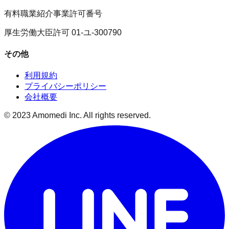
有料職業紹介事業許可番号
厚生労働大臣許可 01-ユ-300790
その他
利用規約
プライバシーポリシー
会社概要
© 2023 Amomedi Inc. All rights reserved.