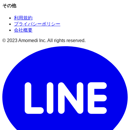
その他
利用規約
プライバシーポリシー
会社概要
© 2023 Amomedi Inc. All rights reserved.