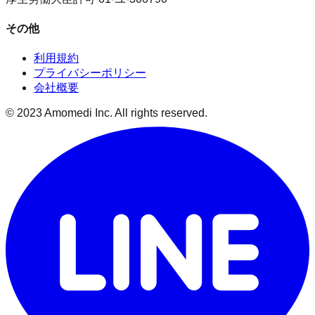
その他
利用規約
プライバシーポリシー
会社概要
© 2023 Amomedi Inc. All rights reserved.