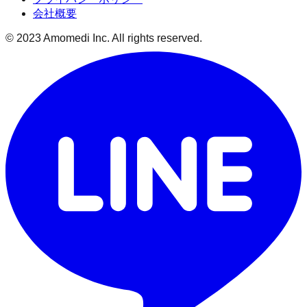
会社概要
© 2023 Amomedi Inc. All rights reserved.