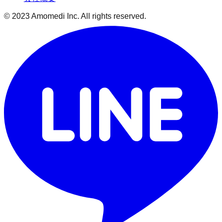
© 2023 Amomedi Inc. All rights reserved.