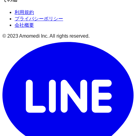
利用規約
プライバシーポリシー
会社概要
© 2023 Amomedi Inc. All rights reserved.