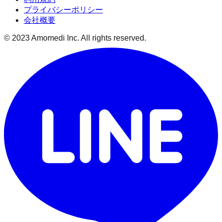
プライバシーポリシー
会社概要
© 2023 Amomedi Inc. All rights reserved.