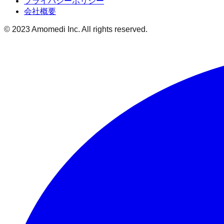
プライバシーポリシー
会社概要
© 2023 Amomedi Inc. All rights reserved.