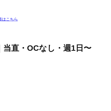
談はこちら
当直・OCなし・週1日〜