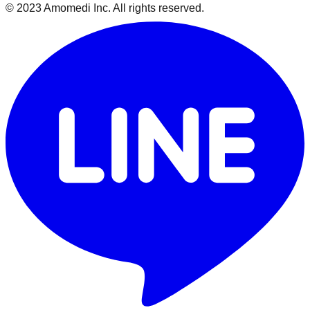
© 2023 Amomedi Inc. All rights reserved.