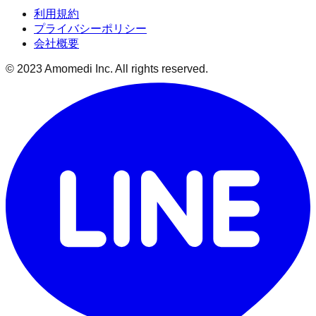
利用規約
プライバシーポリシー
会社概要
© 2023 Amomedi Inc. All rights reserved.