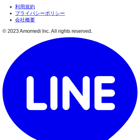
利用規約
プライバシーポリシー
会社概要
© 2023 Amomedi Inc. All rights reserved.