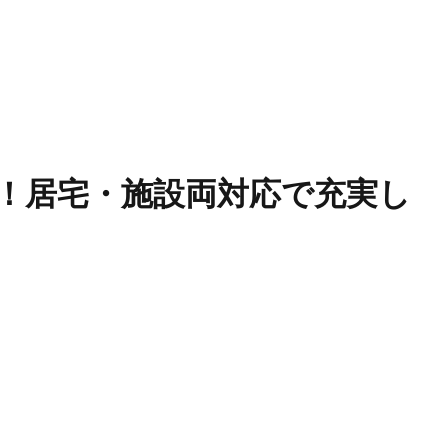
し！居宅・施設両対応で充実し