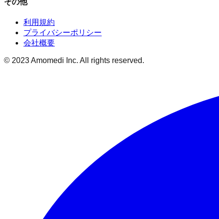
その他
利用規約
プライバシーポリシー
会社概要
© 2023 Amomedi Inc. All rights reserved.