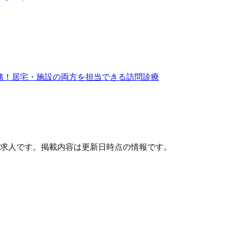
時勤務！居宅・施設の両方を担当できる訪問診療
求人です。掲載内容は更新日時点の情報です。