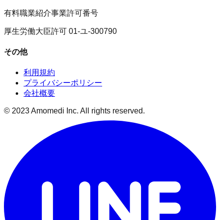
有料職業紹介事業許可番号
厚生労働大臣許可 01-ユ-300790
その他
利用規約
プライバシーポリシー
会社概要
© 2023 Amomedi Inc. All rights reserved.