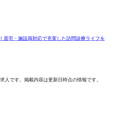
し！居宅・施設両対応で充実した訪問診療ライフを
求人です。掲載内容は更新日時点の情報です。