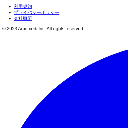
利用規約
プライバシーポリシー
会社概要
© 2023 Amomedi Inc. All rights reserved.