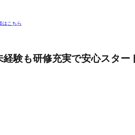
談はこちら
未経験も研修充実で安心スター