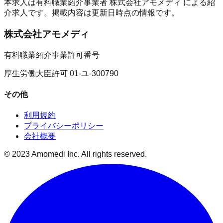
本求人は有料職業紹介事業者
株式会社アモメディ
による紹
介求人です。掲載内容は更新日時点の情報です。
株式会社アモメディ
有料職業紹介事業許可番号
厚生労働大臣許可 01-ユ-300790
その他
利用規約
プライバシーポリシー
会社概要
© 2023 Amomedi Inc. All rights reserved.