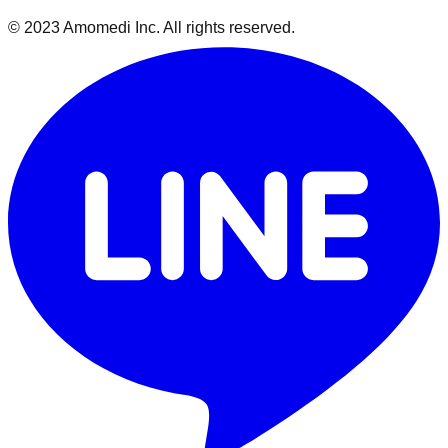
© 2023 Amomedi Inc. All rights reserved.