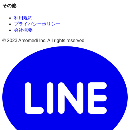
その他
利用規約
プライバシーポリシー
会社概要
© 2023 Amomedi Inc. All rights reserved.