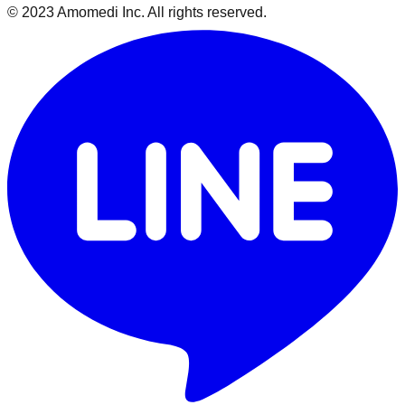
© 2023 Amomedi Inc. All rights reserved.