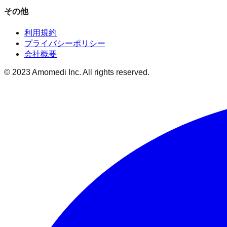
その他
利用規約
プライバシーポリシー
会社概要
© 2023 Amomedi Inc. All rights reserved.