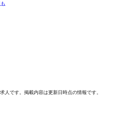
円も
求人です。掲載内容は更新日時点の情報です。