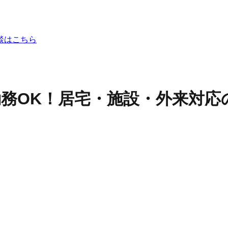
談はこちら
日勤務OK！居宅・施設・外来対