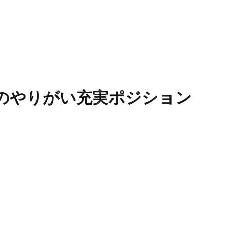
応のやりがい充実ポジション