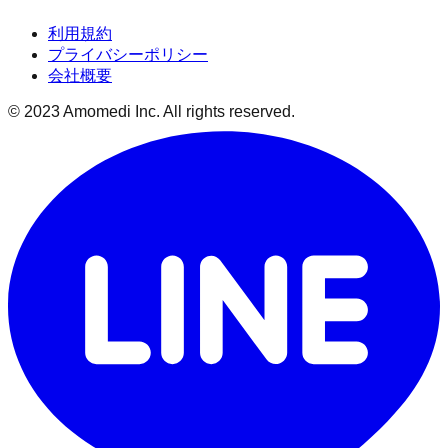
利用規約
プライバシーポリシー
会社概要
© 2023 Amomedi Inc. All rights reserved.