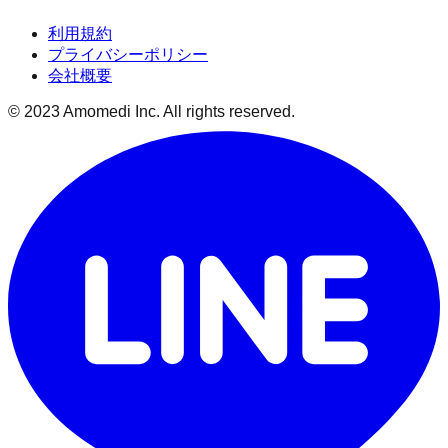
利用規約
プライバシーポリシー
会社概要
© 2023 Amomedi Inc. All rights reserved.