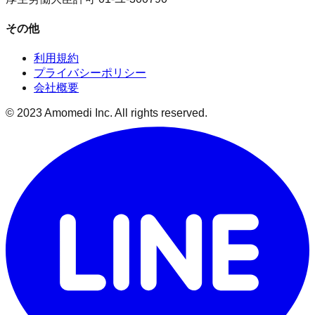
その他
利用規約
プライバシーポリシー
会社概要
© 2023 Amomedi Inc. All rights reserved.