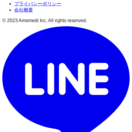
プライバシーポリシー
会社概要
© 2023 Amomedi Inc. All rights reserved.