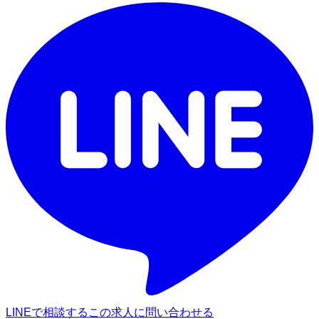
LINEで相談する
この求人に問い合わせる