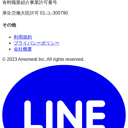
有料職業紹介事業許可番号
厚生労働大臣許可 01-ユ-300790
その他
利用規約
プライバシーポリシー
会社概要
© 2023 Amomedi Inc. All rights reserved.