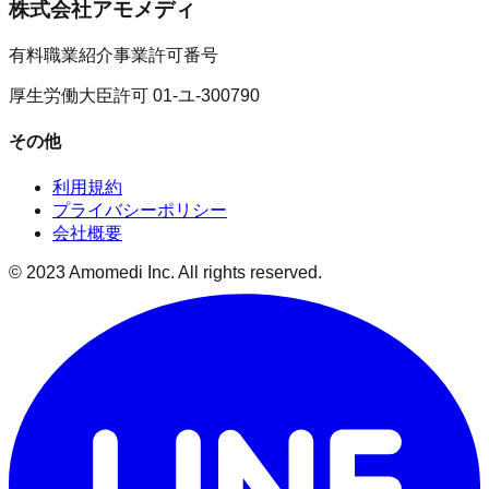
株式会社アモメディ
有料職業紹介事業許可番号
厚生労働大臣許可 01-ユ-300790
その他
利用規約
プライバシーポリシー
会社概要
© 2023 Amomedi Inc. All rights reserved.