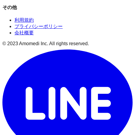
その他
利用規約
プライバシーポリシー
会社概要
© 2023 Amomedi Inc. All rights reserved.