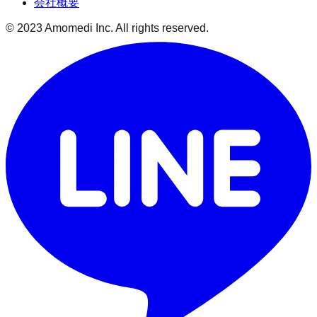
会社概要
© 2023 Amomedi Inc. All rights reserved.