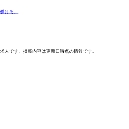
で働ける。
求人です。掲載内容は更新日時点の情報です。