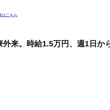
談はこちら
外来。時給1.5万円、週1日か