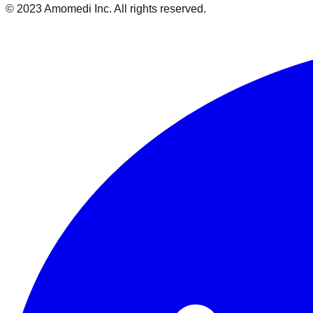
© 2023 Amomedi Inc. All rights reserved.