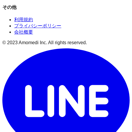
その他
利用規約
プライバシーポリシー
会社概要
© 2023 Amomedi Inc. All rights reserved.