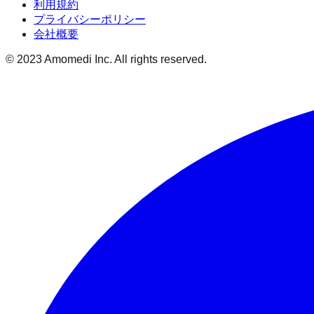
利用規約
プライバシーポリシー
会社概要
© 2023 Amomedi Inc. All rights reserved.