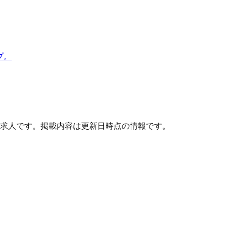
プ。
求人です。掲載内容は更新日時点の情報です。