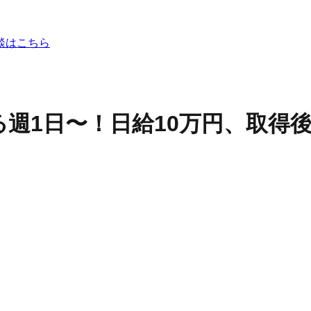
談はこちら
週1日〜！日給10万円、取得