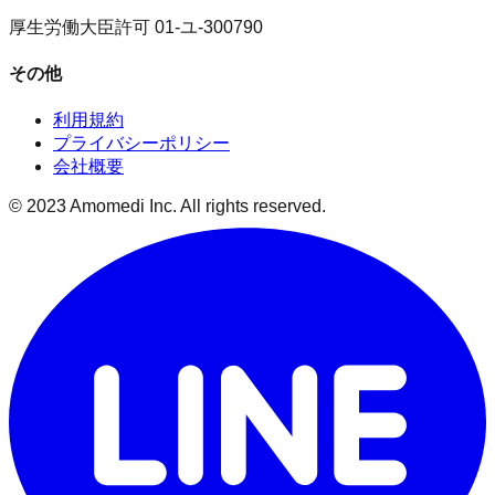
厚生労働大臣許可 01-ユ-300790
その他
利用規約
プライバシーポリシー
会社概要
© 2023 Amomedi Inc. All rights reserved.