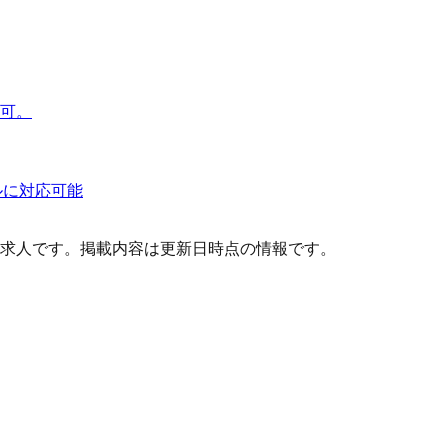
も可。
ルに対応可能
求人です。掲載内容は更新日時点の情報です。