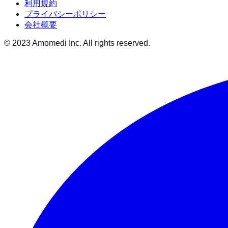
利用規約
プライバシーポリシー
会社概要
© 2023 Amomedi Inc. All rights reserved.