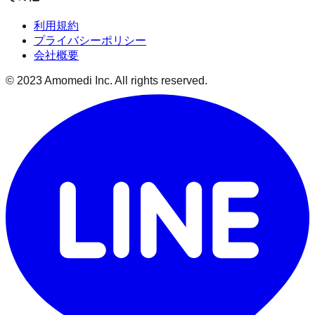
利用規約
プライバシーポリシー
会社概要
© 2023 Amomedi Inc. All rights reserved.