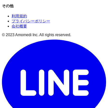
その他
利用規約
プライバシーポリシー
会社概要
© 2023 Amomedi Inc. All rights reserved.