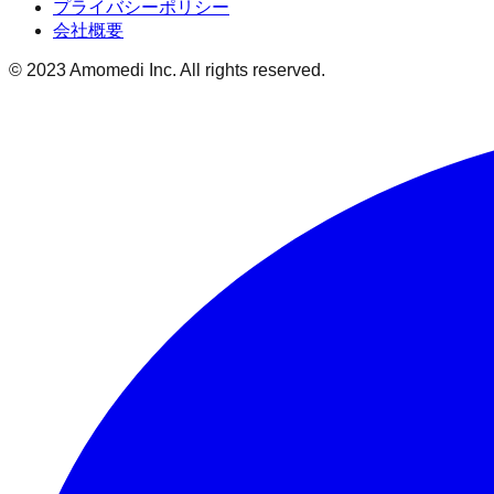
プライバシーポリシー
会社概要
© 2023 Amomedi Inc. All rights reserved.