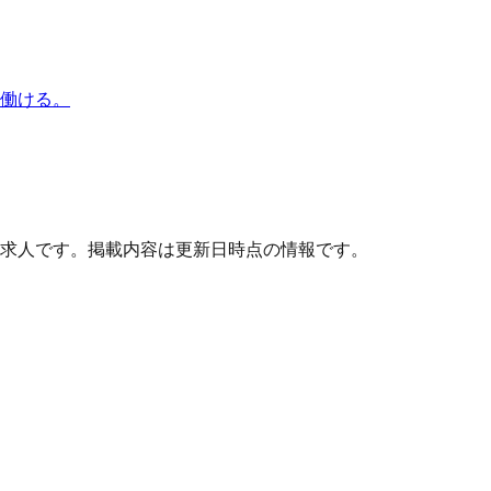
で働ける。
求人です。掲載内容は更新日時点の情報です。