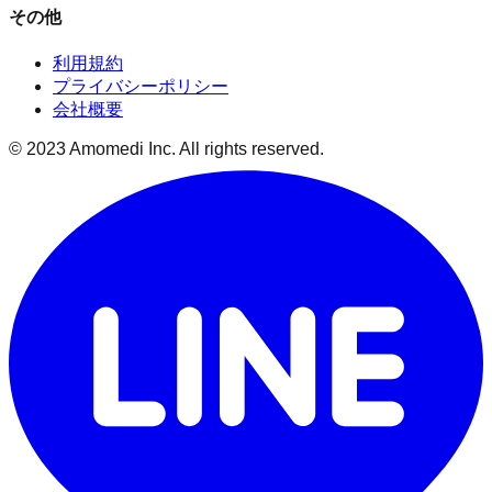
その他
利用規約
プライバシーポリシー
会社概要
© 2023 Amomedi Inc. All rights reserved.