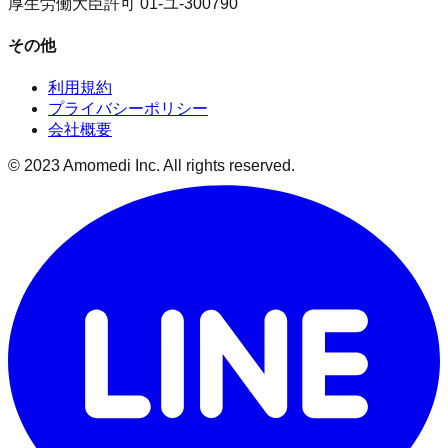
厚生労働大臣許可 01-ユ-300790
その他
利用規約
プライバシーポリシー
会社概要
© 2023 Amomedi Inc. All rights reserved.