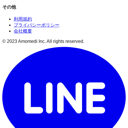
その他
利用規約
プライバシーポリシー
会社概要
© 2023 Amomedi Inc. All rights reserved.