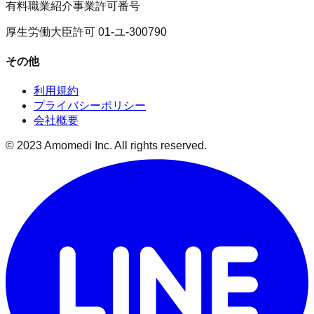
有料職業紹介事業許可番号
厚生労働大臣許可 01-ユ-300790
その他
利用規約
プライバシーポリシー
会社概要
© 2023 Amomedi Inc. All rights reserved.