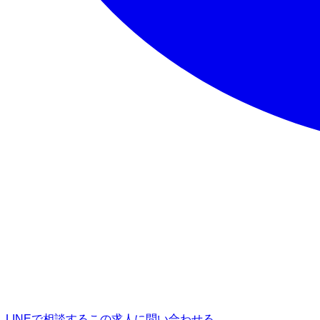
LINEで相談する
この求人に問い合わせる