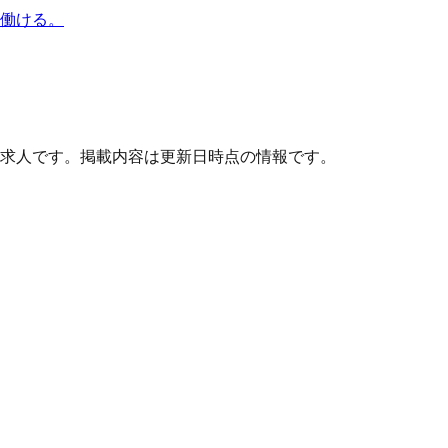
で働ける。
求人です。掲載内容は更新日時点の情報です。