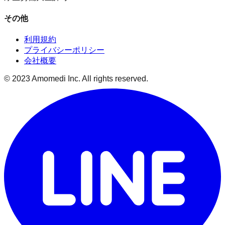
その他
利用規約
プライバシーポリシー
会社概要
© 2023 Amomedi Inc. All rights reserved.