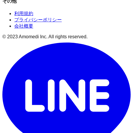
その他
利用規約
プライバシーポリシー
会社概要
© 2023 Amomedi Inc. All rights reserved.