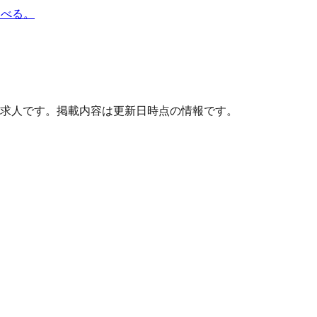
選べる。
求人です。掲載内容は更新日時点の情報です。