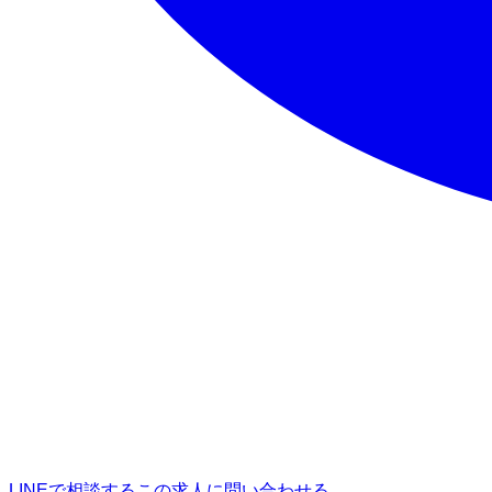
LINEで相談する
この求人に問い合わせる