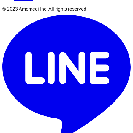
© 2023 Amomedi Inc. All rights reserved.