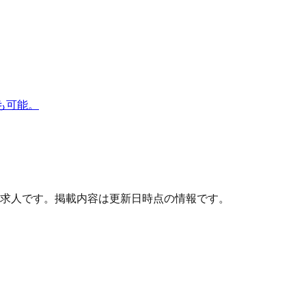
も可能。
求人です。掲載内容は更新日時点の情報です。