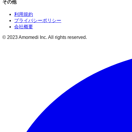
その他
利用規約
プライバシーポリシー
会社概要
© 2023 Amomedi Inc. All rights reserved.