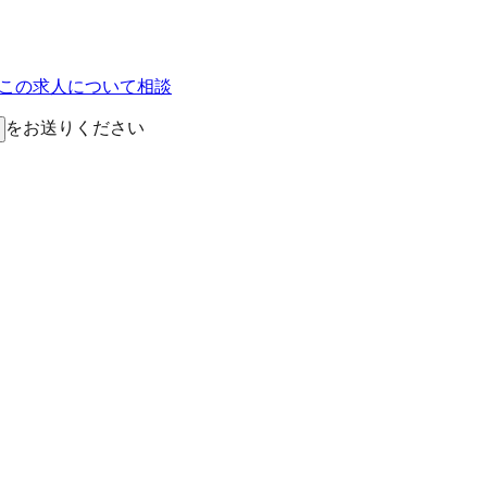
Eでこの求人について相談
をお送りください