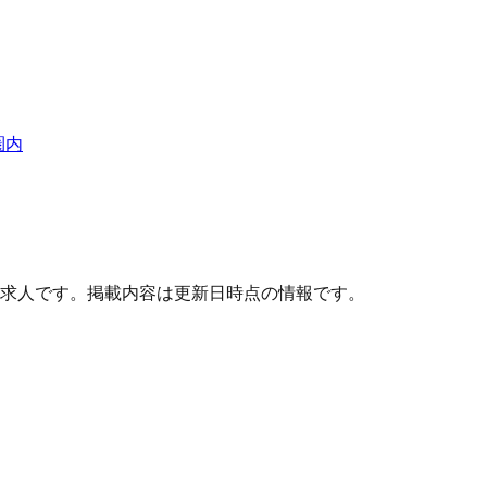
圏内
求人です。掲載内容は更新日時点の情報です。