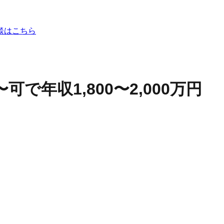
談はこちら
で年収1,800〜2,000万円