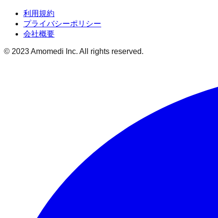
利用規約
プライバシーポリシー
会社概要
© 2023 Amomedi Inc. All rights reserved.