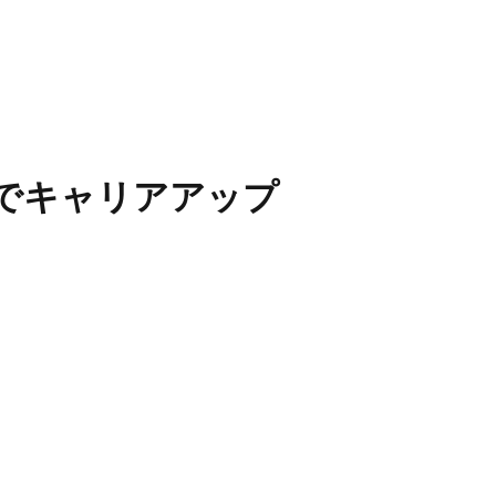
棟でキャリアアップ