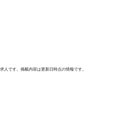
求人です。掲載内容は更新日時点の情報です。