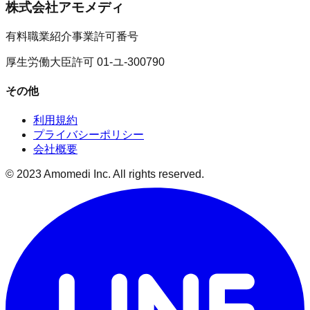
株式会社アモメディ
有料職業紹介事業許可番号
厚生労働大臣許可 01-ユ-300790
その他
利用規約
プライバシーポリシー
会社概要
© 2023 Amomedi Inc. All rights reserved.